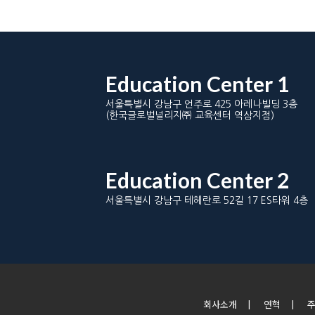
Education Center 1
서울특별시 강남구 언주로 425 아레나빌딩 3층
(한국글로벌널리지㈜ 교육센터 역삼지점)
Education Center 2
서울특별시 강남구 테헤란로 52길 17 ES타워 4층
회사소개
|
연혁
|