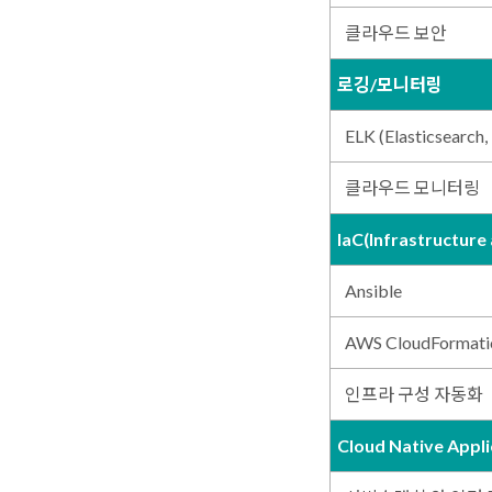
클라우드 보안
로깅/모니터링
ELK (Elasticsearch,
클라우드 모니터링
IaC(Infrastructure
Ansible
AWS CloudFormati
인프라 구성 자동화
Cloud Native App