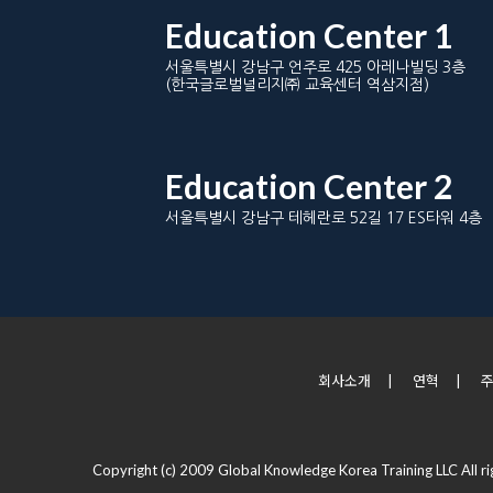
Education Center 1
서울특별시 강남구 언주로 425 아레나빌딩 3층
(한국글로벌널리지㈜ 교육센터 역삼지점)
Education Center 2
서울특별시 강남구 테헤란로 52길 17 ES타워 4층
회사소개
|
연혁
|
Copyright (c) 2009 Global Knowledge Korea Training LLC All ri