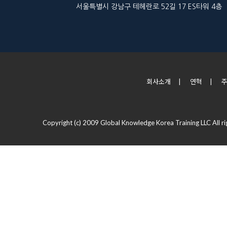
서울특별시 강남구 테헤란로 52길 17 ES타워 4층
회사소개
|
연혁
|
Copyright (c) 2009 Global Knowledge Korea Training LLC All ri