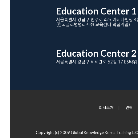
Education Center 1
서울특별시 강남구 언주로 425 아레나빌딩 3
(한국글로벌널리지㈜ 교육센터 역삼지점)
Education Center 2
서울특별시 강남구 테헤란로 52길 17 ES타워
회사소개
|
연혁
Copyright (c) 2009 Global Knowledge Korea Training LLC 