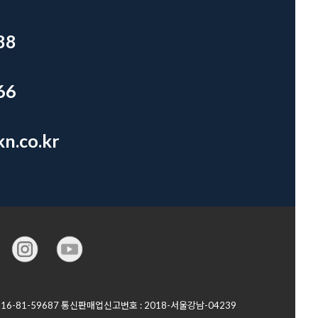
88
66
n.co.kr
6-81-59687 통신판매업신고번호 : 2018-서울강남-04239