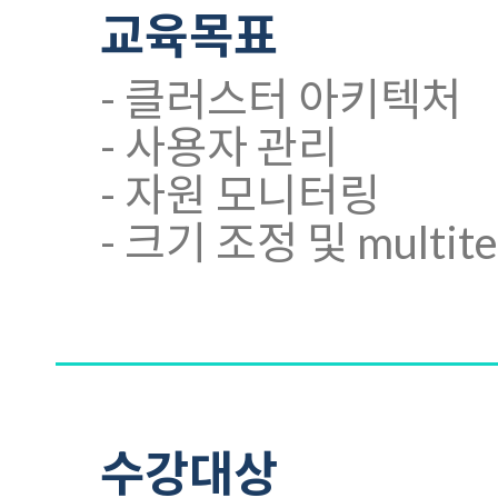
교육목표
- 클러스터 아키텍처
- 사용자 관리
- 자원 모니터링
- 크기 조정 및 multite
수강대상