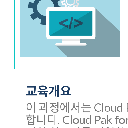
교육개요
이 과정에서는 Cloud 
합니다. Cloud Pak f