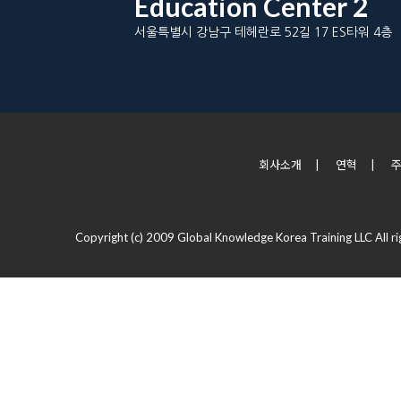
Education Center 2
서울특별시 강남구 테헤란로 52길 17 ES타워 4층
회사소개
|
연혁
|
Copyright (c) 2009 Global Knowledge Korea Training LLC All ri