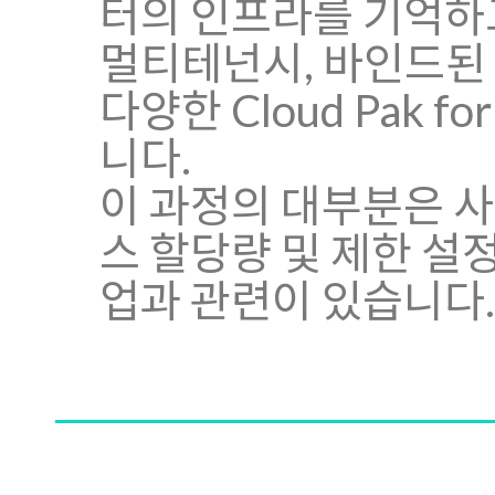
터의 인프라를 기억하
멀티테넌시, 바인드된 프로
다양한 Cloud Pak 
니다.
이 과정의 대부분은 사용
스 할당량 및 제한 설
업과 관련이 있습니다.