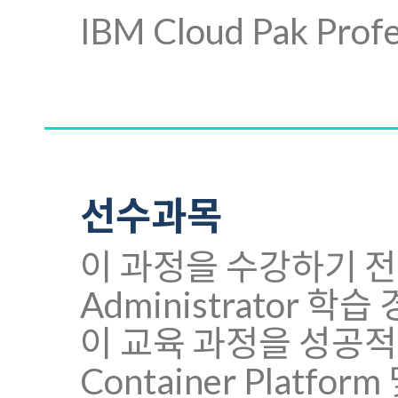
IBM Cloud Pak Pr
선수과목
이 과정을 수강하기 전에 Cl
Administrator 
이 교육 과정을 성공적으로
Container Platfo