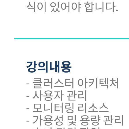
식이 있어야 합니다.
강의내용
- 클러스터 아키텍처
- 사용자 관리
- 모니터링 리소스
- 가용성 및 용량 관리