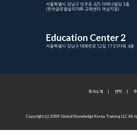
서울특별시 강남구 언주로 425 아레나빌딩 3층
(한국글로벌널리지㈜ 교육센터 역삼지점)
Education Center 2
서울특별시 강남구 테헤란로 52길 17 ES타워 4층
회사소개
|
연혁
|
Copyright (c) 2009 Global Knowledge Korea Training LLC All ri