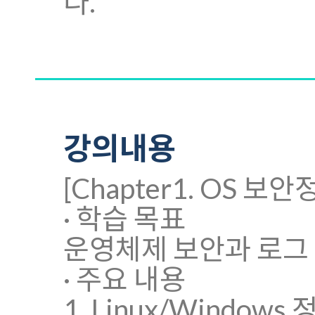
다.
강의내용
[Chapter1. OS 
· 학습 목표
운영체제 보안과 로그
· 주요 내용
1. Linux/Windows