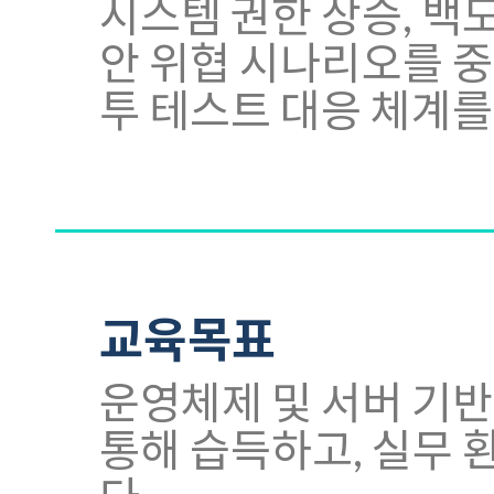
시스템 권한 상승, 백
안 위협 시나리오를 중
투 테스트 대응 체계를
교육목표
운영체제 및 서버 기반
통해 습득하고, 실무 