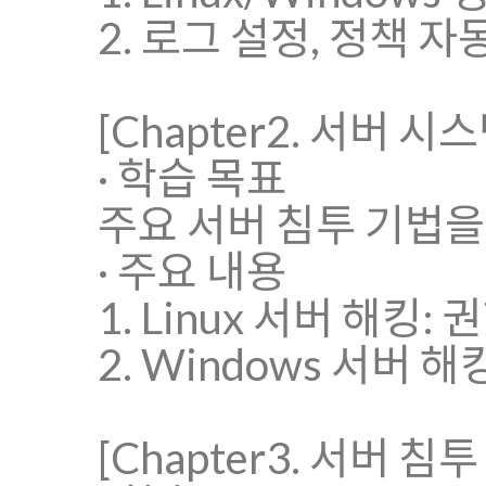
2. 로그 설정, 정책 자동화
[Chapter2. 서버 시
· 학습 목표
주요 서버 침투 기법을
· 주요 내용
1. Linux 서버 해킹: 
2. Windows 서버 해
[Chapter3. 서버 