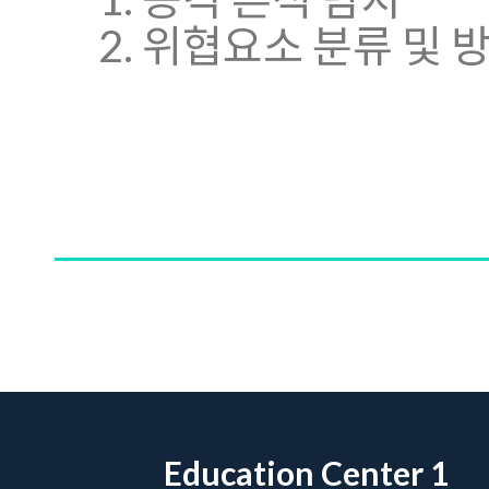
2. 위협요소 분류 및 
Education Center 1