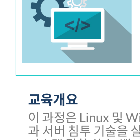
교육개요
이 과정은 Linux 및
과 서버 침투 기술을 