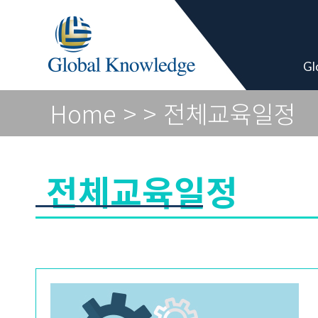
Academy Pro
Gl
Home
>
> 전체교육일정
전체교육일정