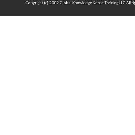
Copyright (c) 2009 Global Knowledge Korea Training LLC All ri