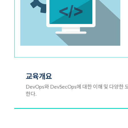
교육개요
DevOps와 DevSecOps에 대한 이해 및 다
한다.