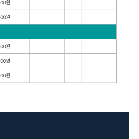
000원
000원
000원
000원
000원