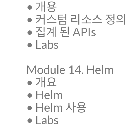
• 개용
• 커스텀 리소스 정의
• 집계 된 APIs
• Labs
Module 14. Helm
• 개요
• Helm
• Helm 사용
• Labs