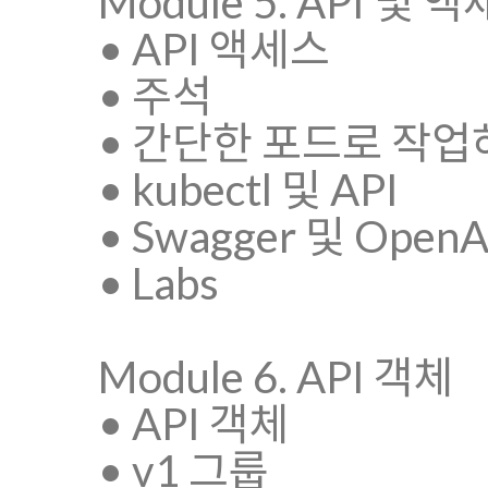
Module 5. API 및 
• API 액세스
• 주석
• 간단한 포드로 작업
• kubectl 및 API
• Swagger 및 OpenA
• Labs
Module 6. API 객체
• API 객체
• v1 그룹