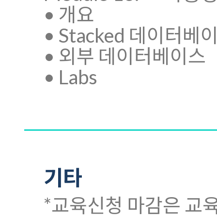
• 개요
• Stacked 데이터베
• 외부 데이터베이스
• Labs
기타
*교육신청 마감은 교육시작