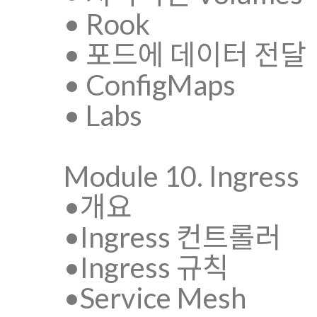
• Rook
• 포드에 데이터 전달
• ConfigMaps
• Labs
Module 10. Ingress
•개요
•Ingress 컨트롤러
•Ingress 규칙
•Service Mesh