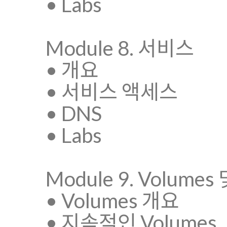
• Labs
Module 8. 서비스
• 개요
• 서비스 액세스
• DNS
• Labs
Module 9. Volume
• Volumes 개요
• 지속적인 Volumes