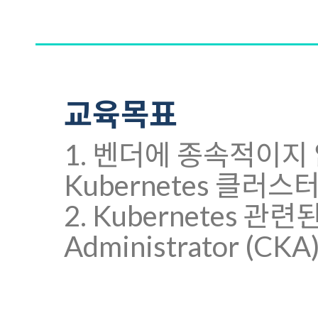
교육목표
1. 벤더에 종속적이
Kubernetes 클러
2. Kubernetes 관련된
Administrator (C