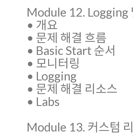
Module 12. Loggi
• 개요
• 문제 해결 흐름
• Basic Start 순서
• 모니터링
• Logging
• 문제 해결 리소스
• Labs
Module 13. 커스텀