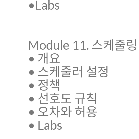
•Labs
Module 11. 스케줄링
• 개요
• 스케줄러 설정
• 정책
• 선호도 규칙
• 오차와 허용
• Labs