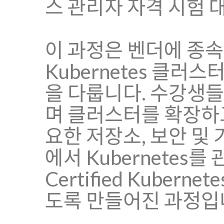
스 관리자 자격 시험 
이 과정은 벤더에 종
Kubernetes 클
을 다룹니다. 수강생
며 클러스터를 확장하
요한 저장소, 보안 및
에서 Kubernetes
Certified Kuberne
도록 만들어진 과정입