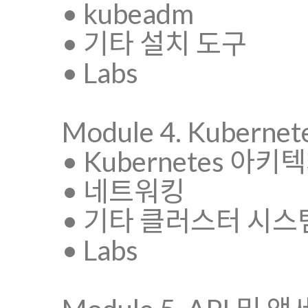
• kubeadm
• 기타 설치 도구
• Labs
Module 4. Kubern
• Kubernetes 아키
• 네트워킹
• 기타 클러스터 시스
• Labs