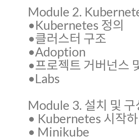
Module 2. Kubern
•Kubernetes 정의
•클러스터 구조
•Adoption
•프로젝트 거버넌스 및
•Labs
Module 3. 설치 및 
• Kubernetes 시작
• Minikube