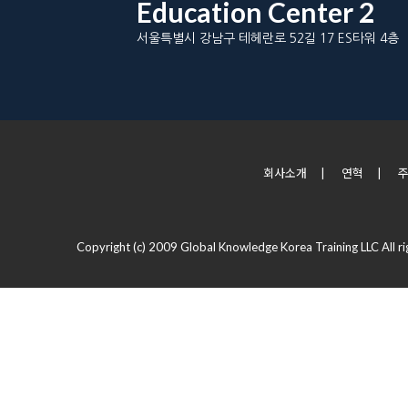
Education Center 2
서울특별시 강남구 테헤란로 52길 17 ES타워 4층
회사소개
|
연혁
|
Copyright (c) 2009 Global Knowledge Korea Training LLC All ri