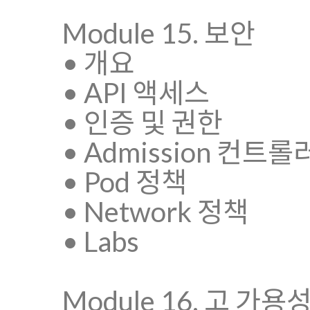
Module 15. 보안
• 개요
• API 액세스
• 인증 및 권한
• Admission 컨트롤
• Pod 정책
• Network 정책
• Labs
Module 16. 고 가용