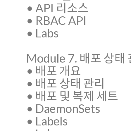
• API 리소스
• RBAC API
• Labs
Module 7. 배포 상태
• 배포 개요
• 배포 상태 관리
• 배포 및 복제 세트
• DaemonSets
• Labels