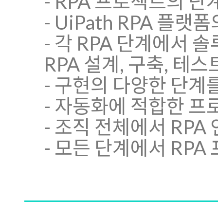
- RPA 프로젝트의 
- UiPath RPA 
- 각 RPA 단계에서 솔
RPA 설계, 구축, 테스트,
- 구현의 다양한 단계
- 자동화에 적합한 프
- 조직 전체에서 RPA
- 모든 단계에서 RP