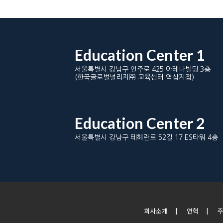
Education Center 1
서울특별시 강남구 언주로 425 아레나빌딩 3층
(한국글로벌널리지㈜ 교육센터 역삼지점)
Education Center 2
서울특별시 강남구 테헤란로 52길 17 ES타워 4층
회사소개
|
연혁
|