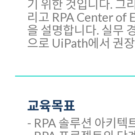
기 위한 것입니다. 그리고,
리고 RPA Center o
을 설명합니다. 실무
으로 UiPath에서 
교육목표
- RPA 솔루션 아키텍트를