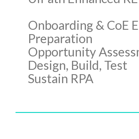
Onboarding & CoE 
Preparation
Opportunity Asses
Design, Build, Test
Sustain RPA