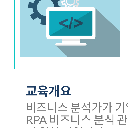
교육개요
비즈니스 분석가가 기
RPA 비즈니스 분석 