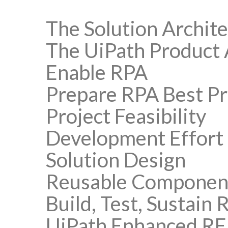
The Solution Archite
The UiPath Product 
Enable RPA
Prepare RPA Best Pr
Project Feasibility
Development Effort
Solution Design
Reusable Componen
Build, Test, Sustain 
UiPath Enhanced R