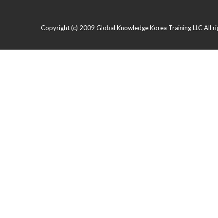
Copyright (c) 2009 Global Knowledge Korea Training LLC All ri