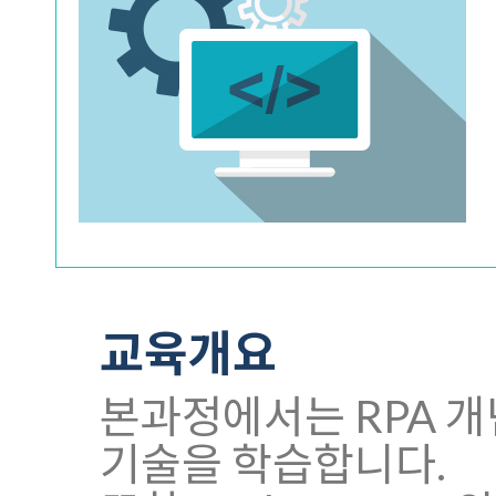
교육개요
본과정에서는 RPA 개념
기술을 학습합니다.