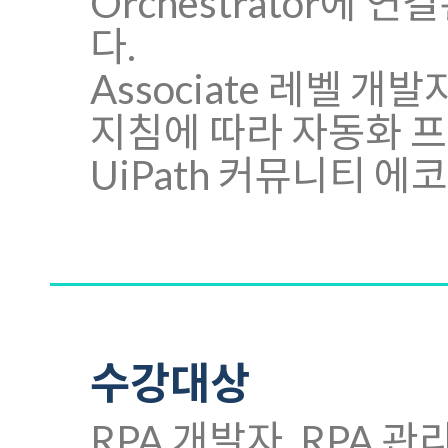
Orchestrator에 연
다.
Associate 레벨 
지침에 따라 자동화 
UiPath 커뮤니티 
수강대상
RPA 개발자, RPA 관