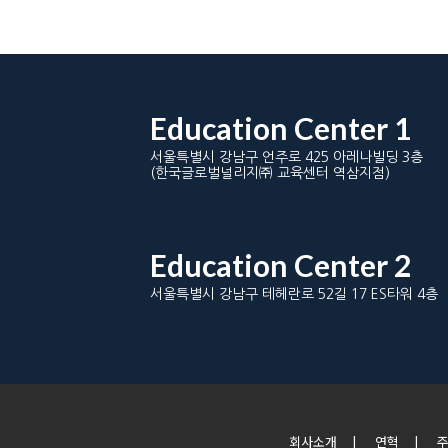
Education Center 1
서울특별시 강남구 언주로 425 아레나빌딩 3층
(한국글로벌널리지㈜ 교육센터 역삼지점)
Education Center 2
서울특별시 강남구 테헤란로 52길 17 ES타워 4층
회사소개
|
연혁
|