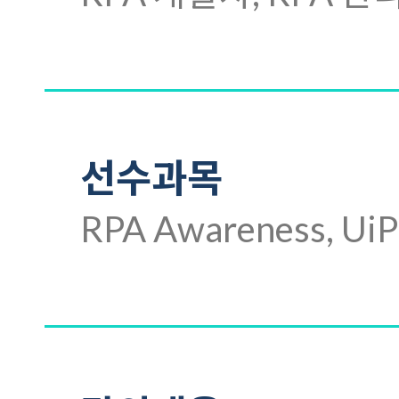
선수과목
RPA Awareness, UiP