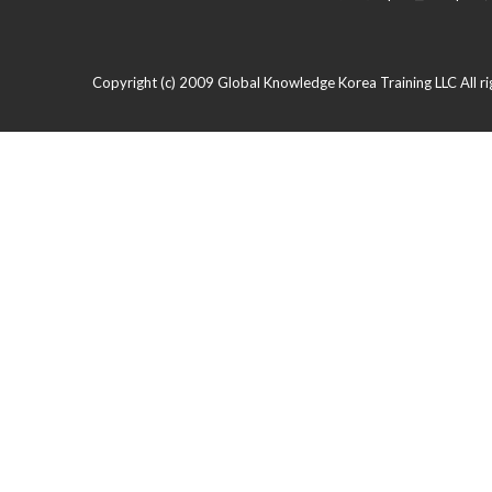
Copyright (c) 2009 Global Knowledge Korea Training LLC All ri