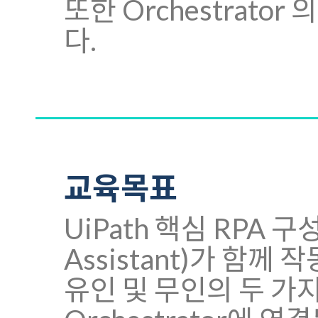
또한 Orchestrat
다.
교육목표
UiPath 핵심 RPA 구성 
Assistant)가 함
유인 및 무인의 두 가지