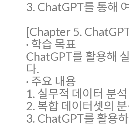
3. ChatGPT를 통해
[Chapter 5. Ch
· 학습 목표
ChatGPT를 활용해
다.
· 주요 내용
1. 실무적 데이터 분석
2. 복합 데이터셋의 
3. ChatGPT를 활