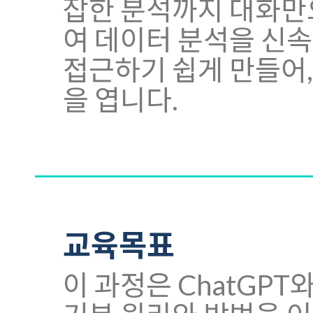
잡한 분석까지 대화만으
여 데이터 분석을 신속
접근하기 쉽게 만들어,
을 엽니다.
교육목표
이 과정은 ChatGP