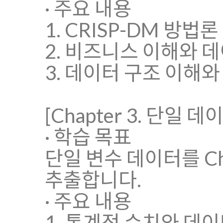
· 주요 내용
1. CRISP-DM 방법
2. 비즈니스 이해와 
3. 데이터 구조 이해와
[Chapter 3. 단일 
· 학습 목표
단일 변수 데이터를 C
추출합니다.
· 주요 내용
1. 통계적 수치와 데