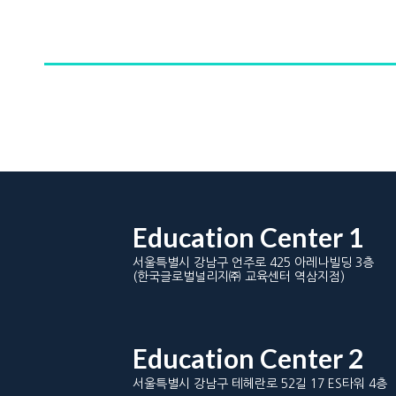
Education Center 1
서울특별시 강남구 언주로 425 아레나빌딩 3층
(한국글로벌널리지㈜ 교육센터 역삼지점)
Education Center 2
서울특별시 강남구 테헤란로 52길 17 ES타워 4층