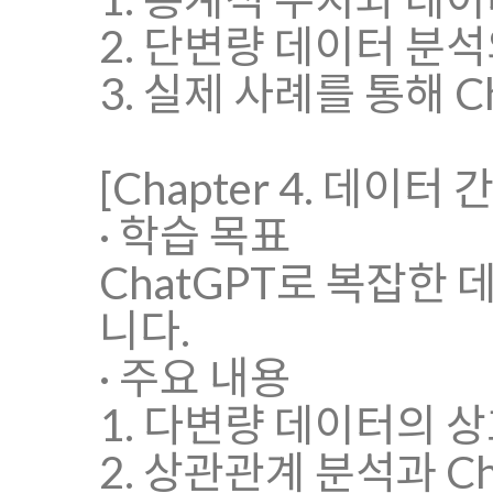
2. 단변량 데이터 분
3. 실제 사례를 통해 
[Chapter 4. 데이터
· 학습 목표
ChatGPT로 복잡한
니다.
· 주요 내용
1. 다변량 데이터의 
2. 상관관계 분석과 C