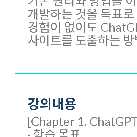
기본 원리와 방법을 
개발하는 것을 목표로
경험이 없이도 Chat
사이트를 도출하는 방법
강의내용
[Chapter 1. Cha
· 학습 목표