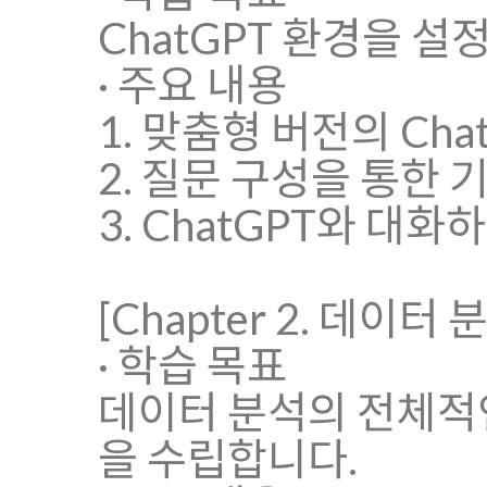
ChatGPT 환경을 
· 주요 내용
1. 맞춤형 버전의 Cha
2. 질문 구성을 통한 
3. ChatGPT와 대
[Chapter 2. 데이
· 학습 목표
데이터 분석의 전체적인
을 수립합니다.