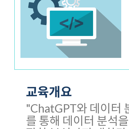
교육개요
"ChatGPT와 데이터
를 통해 데이터 분석을