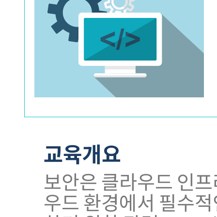
교육개요
보안은 클라우드 인프라
우드 환경에서 필수적인