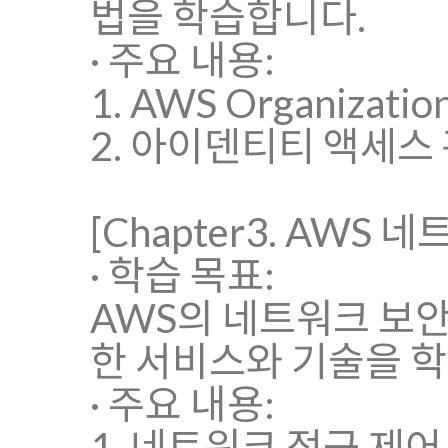
법을 학습합니다.
· 주요 내용:
1. AWS Organiza
2. 아이덴티티 액세스 
[Chapter3. AWS 
· 학습 목표:
AWS의 네트워크 보안
한 서비스와 기술을 
· 주요 내용:
1. 네트워크 접근 제어 목