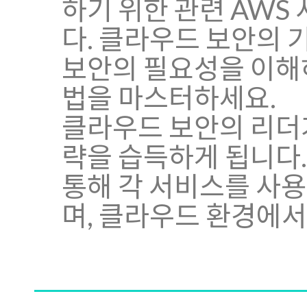
하기 위한 관련 AWS
다. 클라우드 보안의 
보안의 필요성을 이해하
법을 마스터하세요.
클라우드 보안의 리더가
략을 습득하게 됩니다.
통해 각 서비스를 사
며, 클라우드 환경에서