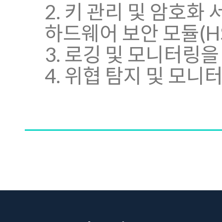
2. 키 관리 및 암호화 서
하드웨어 보안 모듈(H
3. 로깅 및 모니터링을 위
4. 위협 탐지 및 모니터