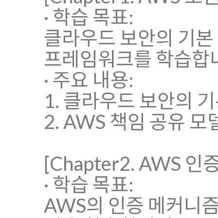
· 학습 목표:
클라우드 보안의 기본 
프레임워크를 학습합
· 주요 내용:
1. 클라우드 보안의 
2. AWS 책임 공유 
[Chapter2. AWS
· 학습 목표:
AWS의 인증 메커니즘