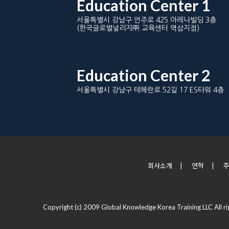
Education Center 1
서울특별시 강남구 언주로 425 아레나빌딩 3층
(한국글로벌널리지㈜ 교육센터 역삼지점)
Education Center 2
서울특별시 강남구 테헤란로 52길 17 ES타워 4층
회사소개
|
연혁
|
Copyright (c) 2009 Global Knowledge Korea Training LLC All ri