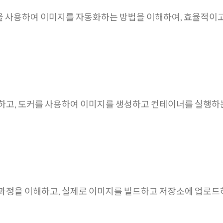
ile을 사용하여 이미지를 자동화하는 방법을 이해하여, 효율적
하고, 도커를 사용하여 이미지를 생성하고 컨테이너를 실행하
과정을 이해하고, 실제로 이미지를 빌드하고 저장소에 업로드하