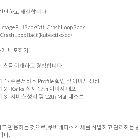
 진단하고 해결합니다.
agePullBackOff, CrashLoopBack
ashLoopBack(kubectl exec)
티스에 배포하기]
세스를 이해하고 경험합니다.
 - 주문서비스 Profile 확인 및 이미지 생성
 - Kafka 설치 12th 이미지 배포
 - 서비스 생성 및 12th Mall 테스트
고 활용하는 것으로, 쿠버네티스 객체를 식별하고 관리하는 
니다.