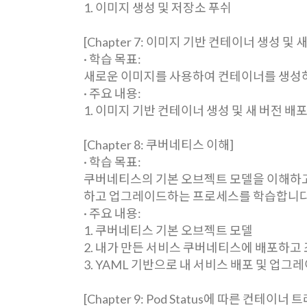
1. 이미지 생성 및 저장소 푸쉬
[Chapter 7: 이미지 기반 컨테이너 생성 및 
· 학습 목표:
새로운 이미지를 사용하여 컨테이너를 생성하
· 주요 내용:
1. 이미지 기반 컨테이너 생성 및 새 버전 배
[Chapter 8: 쿠버네티스 이해]
· 학습 목표:
쿠버네티스의 기본 오브젝트 모델을 이해하고
하고 업그레이드하는 프로세스를 학습합니다
· 주요 내용:
1. 쿠버네티스 기본 오브젝트 모델
2. 내가 만든 서비스 쿠버네티스에 배포하고
3. YAML 기반으로 내 서비스 배포 및 업그
[Chapter 9: Pod Status에 따른 컨테이너