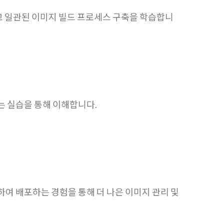
이고 일관된 이미지 빌드 프로세스 구축을 학습합니
는 실습을 통해 이해합니다.
여 배포하는 경험을 통해 더 나은 이미지 관리 및