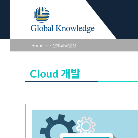
Academy Pr
Home
>
> 전체교육일정
Cloud 개발