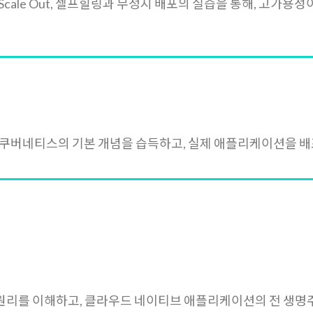
t과 Scale Out, 셀프힐링과 무정지 배포의 실습을 통해, 
 쿠버네티스의 기본 개념을 습득하고, 실제 애플리케이션을 배
심 원리를 이해하고, 클라우드 네이티브 애플리케이션의 전 생