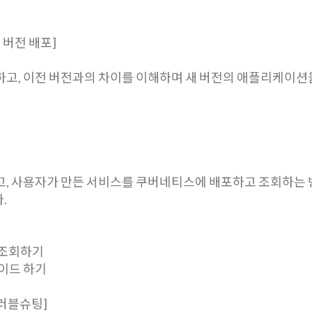
새 버전 배포]
고, 이전 버전과의 차이를 이해하며 새 버전의 애플리케이션
포
, 사용자가 만든 서비스를 쿠버네티스에 배포하고 조회하는 방
.
 조회하기
레이드 하기
 트러블슈팅]