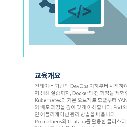
교육개요
컨테이너 기반의 DevOps 이해부터 시작하여, 
지 생성 실습까지, Docker의 전 과정을 체험
Kubernetes의 기본 오브젝트 모델부터 Y
와 배포 과정을 깊이 있게 이해합니다. Pod 
인 애플리케이션 관리 방법을 배웁니다.
Prometheus와 Grafana를 활용한 클