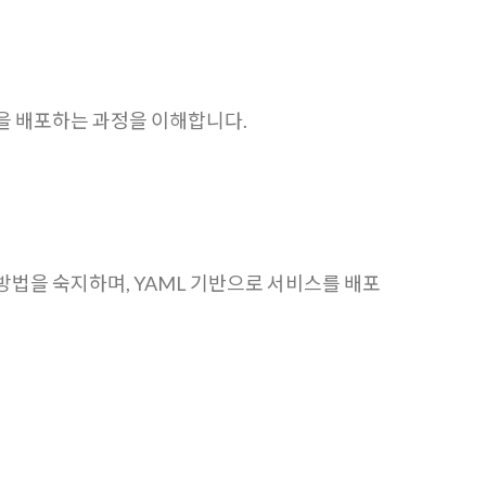
을 배포하는 과정을 이해합니다.
법을 숙지하며, YAML 기반으로 서비스를 배포