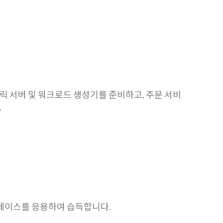
트릭 서버 및 워크로드 생성기를 준비하고, 주문 서비
.
스페이스를 응용하여 습득합니다.