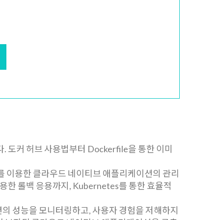
 도커 허브 사용법부터 Dockerfile을 통한 이미
etes를 이용한 클라우드 네이티브 애플리케이션의 관리
한 롤백 응용까지, Kubernetes를 통한 효율적
리케이션의 성능을 모니터링하고, 사용자 경험을 저해하지