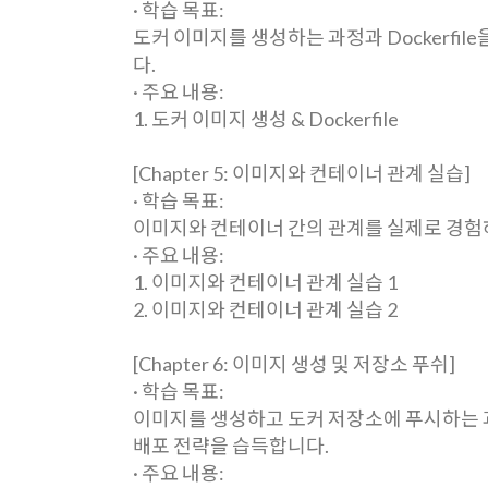
· 학습 목표:
도커 이미지를 생성하는 과정과 Dockerf
다.
· 주요 내용:
1. 도커 이미지 생성 & Dockerfile
[Chapter 5: 이미지와 컨테이너 관계 실습]
· 학습 목표:
이미지와 컨테이너 간의 관계를 실제로 경험
· 주요 내용:
1. 이미지와 컨테이너 관계 실습 1
2. 이미지와 컨테이너 관계 실습 2
[Chapter 6: 이미지 생성 및 저장소 푸쉬]
· 학습 목표:
이미지를 생성하고 도커 저장소에 푸시하는 
배포 전략을 습득합니다.
· 주요 내용: