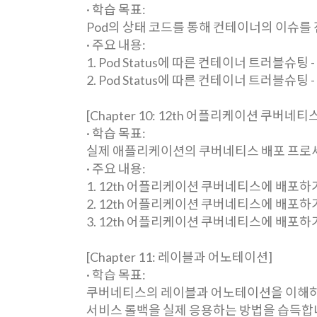
· 학습 목표:
Pod의 상태 코드를 통해 컨테이너의 이슈를
· 주요 내용:
1. Pod Status에 따른 컨테이너 트러블슈팅 - Im
2. Pod Status에 따른 컨테이너 트러블슈팅 - Cr
[Chapter 10: 12th 어플리케이션 쿠버네
· 학습 목표:
실제 애플리케이션의 쿠버네티스 배포 프로
· 주요 내용:
1. 12th 어플리케이션 쿠버네티스에 배포하기 1
2. 12th 어플리케이션 쿠버네티스에 배포하기 2
3. 12th 어플리케이션 쿠버네티스에 배포하기 3
[Chapter 11: 레이블과 어노테이션]
· 학습 목표:
쿠버네티스의 레이블과 어노테이션을 이해하
서비스 롤백을 실제 응용하는 방법을 습득합