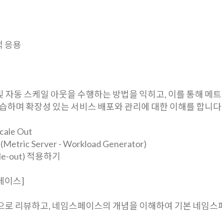
백 응용
동 및 자동 스케일 아웃을 수행하는 방법을 익히고, 이를 통해 메
습하며 확장성 있는 서비스 배포와 관리에 대한 이해를 합니다
ale Out
tric Server - Workload Generator)
le-out) 적용하기
스페이스]
합적으로 리뷰하고, 네임스페이스의 개념을 이해하여 기본 네임