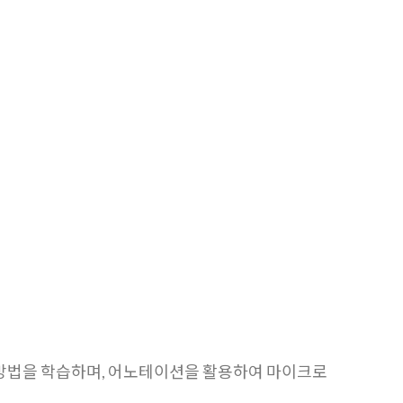
방법을 학습하며, 어노테이션을 활용하여 마이크로