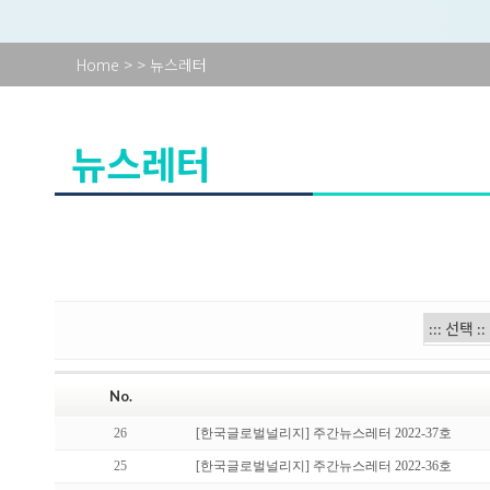
Home
>
> 뉴스레터
뉴스레터
No.
26
[한국글로벌널리지] 주간뉴스레터 2022-37호
25
[한국글로벌널리지] 주간뉴스레터 2022-36호