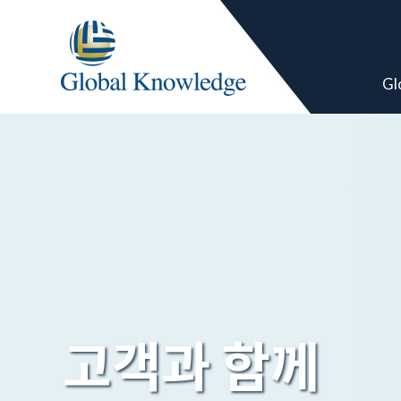
Gl
고객과 함께