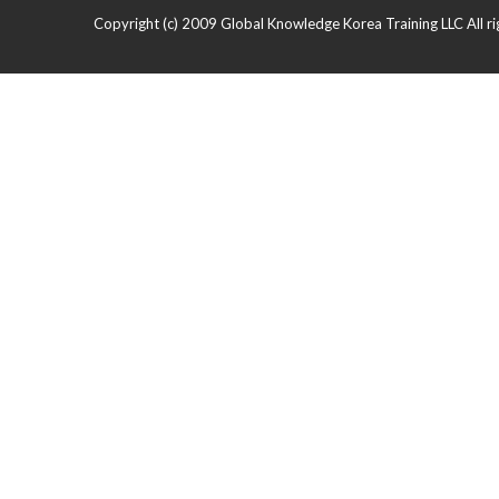
Copyright (c) 2009 Global Knowledge Korea Training LLC All ri