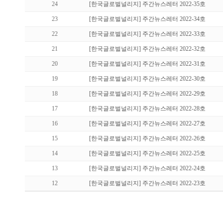
24
[한국글로벌널리지] 주간뉴스레터 2022-35호
23
[한국글로벌널리지] 주간뉴스레터 2022-34호
22
[한국글로벌널리지] 주간뉴스레터 2022-33호
21
[한국글로벌널리지] 주간뉴스레터 2022-32호
20
[한국글로벌널리지] 주간뉴스레터 2022-31호
19
[한국글로벌널리지] 주간뉴스레터 2022-30호
18
[한국글로벌널리지] 주간뉴스레터 2022-29호
17
[한국글로벌널리지] 주간뉴스레터 2022-28호
16
[한국글로벌널리지] 주간뉴스레터 2022-27호
15
[한국글로벌널리지] 주간뉴스레터 2022-26호
14
[한국글로벌널리지] 주간뉴스레터 2022-25호
13
[한국글로벌널리지] 주간뉴스레터 2022-24호
12
[한국글로벌널리지] 주간뉴스레터 2022-23호