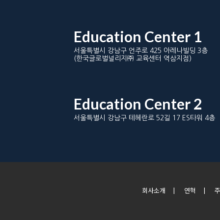
Education Center 1
서울특별시 강남구 언주로 425 아레나빌딩 3층
(한국글로벌널리지㈜ 교육센터 역삼지점)
Education Center 2
서울특별시 강남구 테헤란로 52길 17 ES타워 4층
회사소개
|
연혁
|