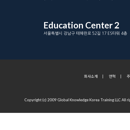
Education Center 2
서울특별시 강남구 테헤란로 52길 17 ES타워 4층
회사소개
|
연혁
|
Copyright (c) 2009 Global Knowledge Korea Training LLC All ri