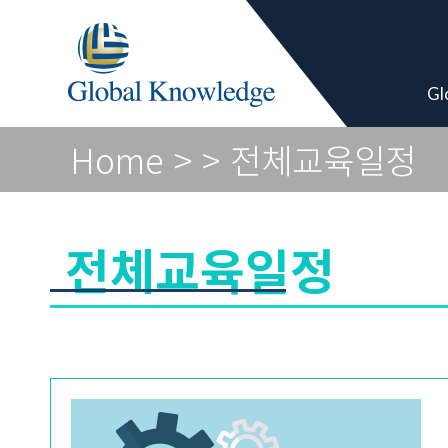
Academy Pro
Gl
Home
>
> 전체교육일정
전체교육일정