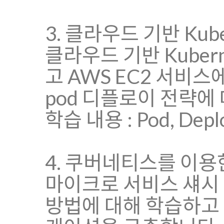
3. 클라우드 기반 Kub
클라우드 기반 Kube
고 AWS EC2 서비스
pod 디플로이 전략에
학습 내용 : Pod, Deploy
4. 쿠버네티스를 이
마이크로 서비스 섀시
방법에 대해 학습하고 