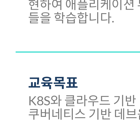
현하여 애플리케이션 
들을 학습합니다.
교육목표
K8S와 클라우드 기반
쿠버네티스 기반 데브