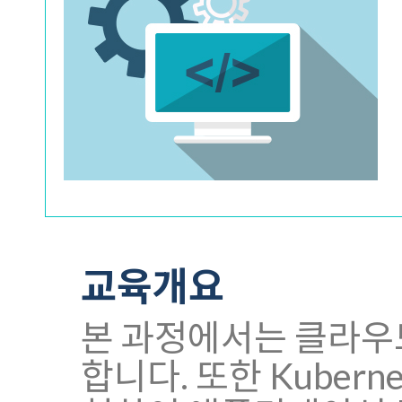
교육개요
본 과정에서는 클라우드 
합니다. 또한 Kuber