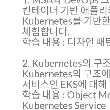
컨테이너 기반 애플리
Kubernetes를 기
체험합니다.
학습 내용 : 디자인 패턴, 
2. Kubernetes의 
Kubernetes의 구조
서비스인 EKS에 대해
학습 내용 : Object Mod
Kubernetes Service