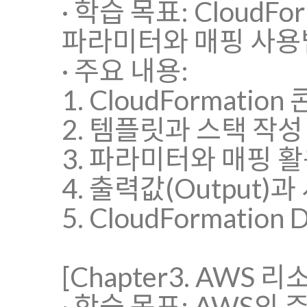
· 학습 목표: Cloud
파라미터와 매핑 사용
· 주요 내용:
1. CloudFormati
2. 템플릿과 스택 작성
3. 파라미터와 매핑 
4. 출력값(Output)과
5. CloudFormation
[Chapter3. AWS 
· 학습 목표: AWS의 