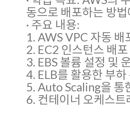
동으로 배포하는 방법
· 주요 내용:
1. AWS VPC 자동 
2. EC2 인스턴스 배포
3. EBS 볼륨 설정 및 
4. ELB를 활용한 부하
5. Auto Scaling
6. 컨테이너 오케스트