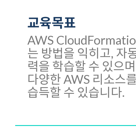
교육목표
AWS CloudForm
는 방법을 익히고, 자
력을 학습할 수 있으며 
다양한 AWS 리소스
습득할 수 있습니다.