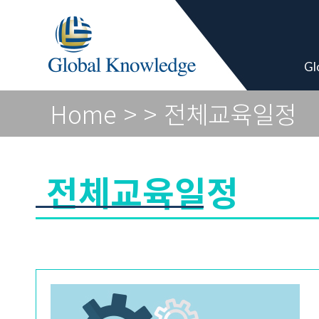
Academy Pro
Gl
Home
>
> 전체교육일정
전체교육일정