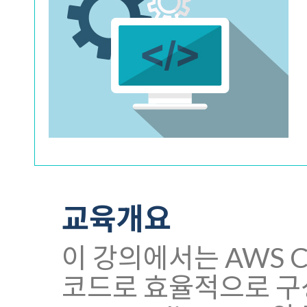
교육개요
이 강의에서는 AWS C
코드로 효율적으로 구성하는