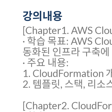
강의내용
[Chapter1. AWS Cl
· 학습 목표: AWS C
동화된 인프라 구축에
· 주요 내용:
1. CloudFormatio
2. 템플릿, 스택, 리
[Chapter2. CloudF