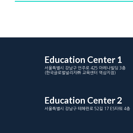
Education Center 1
서울특별시 강남구 언주로 425 아레나빌딩 3층
(한국글로벌널리지㈜ 교육센터 역삼지점)
Education Center 2
서울특별시 강남구 테헤란로 52길 17 ES타워 4층