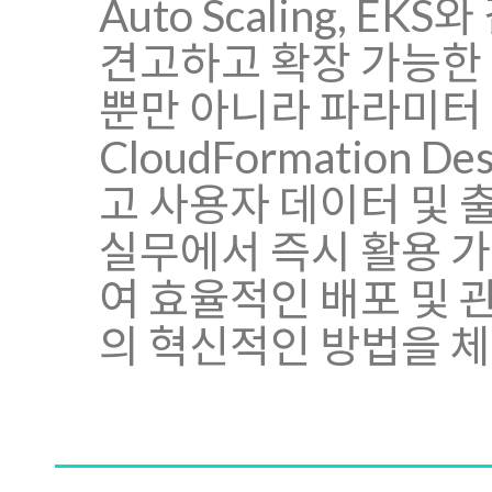
Auto Scaling, 
견고하고 확장 가능한 
뿐만 아니라 파라미터 
CloudFormation
고 사용자 데이터 및 
실무에서 즉시 활용 
여 효율적인 배포 및 
의 혁신적인 방법을 