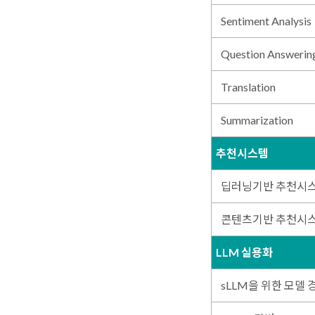
Sentiment Analysis
Question Answerin
Translation
Summarization
추천시스템
딥러닝기반 추천시
콘텐츠기반 추천시
LLM 실용화
sLLM을 위한 모델