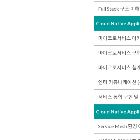
Full Stack 구조 이해
Cloud Native Appl
마이크로서비스 아
마이크로서비스 구
마이크로서비스 설
인터 커뮤니케이션 (동
서비스 통합 구현 및
Cloud Native Appl
Service Mesh 환경 