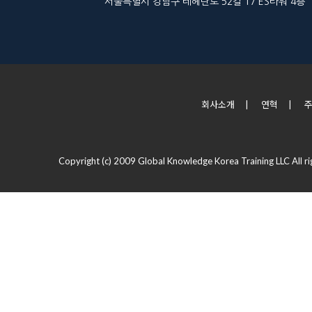
서울특별시 강남구 테헤란로 52길 17 ES타워 4층
회사소개
|
연혁
|
Copyright (c) 2009 Global Knowledge Korea Training LLC All ri