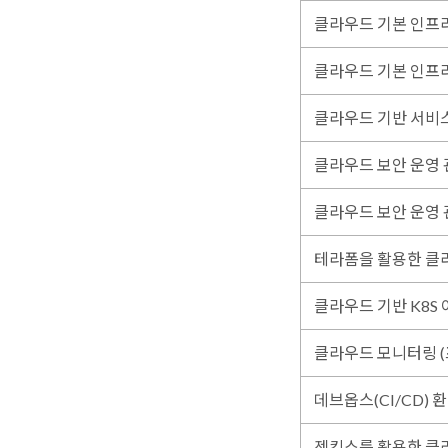
클라우드 기본 인프라 
클라우드 기본 인프라 
클라우드 기반 서비스
클라우드 보안 운영 관
클라우드 보안 운영 관리
테라폼을 활용한 클
클라우드 기반 K8S 
클라우드 모니터링 (
데브옵스(CI/CD) 
젠킨스를 활용한 클