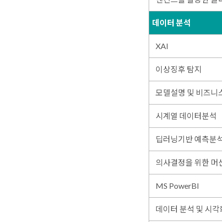
데이터 분석
XAI
이상징후 탐지
모델설명 및 비즈니
시계열 데이터분석
딥러닝기반 예측분석(T
의사결정을 위한 머
MS PowerBI
데이터 분석 및 시각