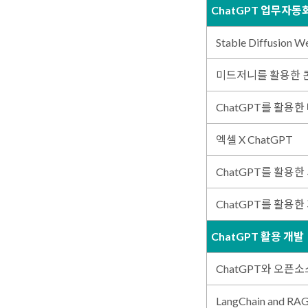
ChatGPT 업무자동
Stable Diffusion
미드저니를 활용한 
ChatGPT를 활용한
엑셀 X ChatGPT
ChatGPT를 활용
ChatGPT를 활용한
ChatGPT 활용 개발
ChatGPT와 오픈소
LangChain and RA