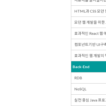
HTML과 CSS 모던
모던 웹 개발을 위한 Ja
효과적인 React 
컴포넌트기반 UI구축기
효과적인 웹 개발의 핵심
Back-End
RDB
NoSQL
실전 중심 Java 프