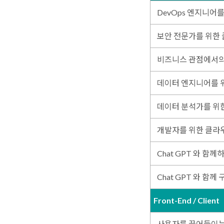
DevOps 엔지니어를
보안 전문가를 위한 
비즈니스 관점에서의
데이터 엔지니어를 
데이터 분석가를 위
개발자를 위한 클라
Chat GPT 와 함
Chat GPT 와 함께
Front-End / Client
사용자를 끌어들이는 