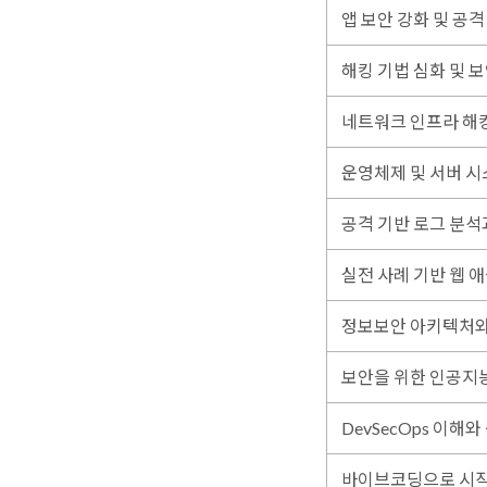
앱 보안 강화 및 공격
해킹 기법 심화 및 
네트워크 인프라 해킹
운영체제 및 서버 시
공격 기반 로그 분석
실전 사례 기반 웹 
정보보안 아키텍처와
보안을 위한 인공지능
DevSecOps 이해와
바이브코딩으로 시작