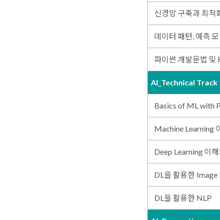
신경망 구축과 최적
데이터 패턴, 예측 
파이썬 개발문법 및 Res
AI_Technical Track
Basics of ML with 
Machine Learnin
Deep Learning 
DL을 활용한 Image P
DL을 활용한 NLP