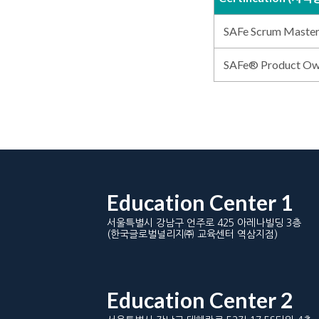
SAFe Scrum Mas
SAFe® Product 
Education Center 1
서울특별시 강남구 언주로 425 아레나빌딩 3층
(한국글로벌널리지㈜ 교육센터 역삼지점)
Education Center 2