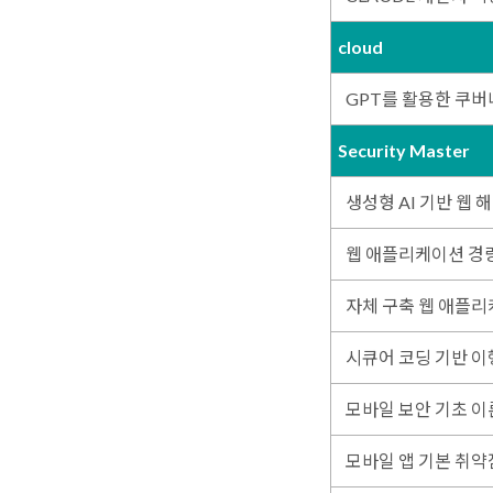
cloud
GPT를 활용한 쿠버
Security Master
생성형 AI 기반 웹 
웹 애플리케이션 경
자체 구축 웹 애플리
시큐어 코딩 기반 이
모바일 보안 기초 이
모바일 앱 기본 취약