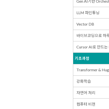
Gen AI기반 Orchest
LLM 파인튜닝
Vector DB
바이브코딩으로 하루 만
Cursor AI로 만드
기초과정
Transformer & Hug
강화학습
자연어 처리
컴퓨터 비젼