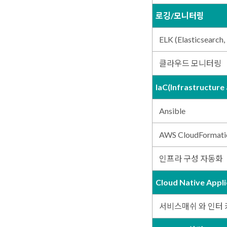
로깅/모니터링
ELK (Elasticsearch,
클라우드 모니터링
IaC(Infrastructure
Ansible
AWS CloudFormati
인프라 구성 자동화
Cloud Native App
서비스매쉬 와 인터