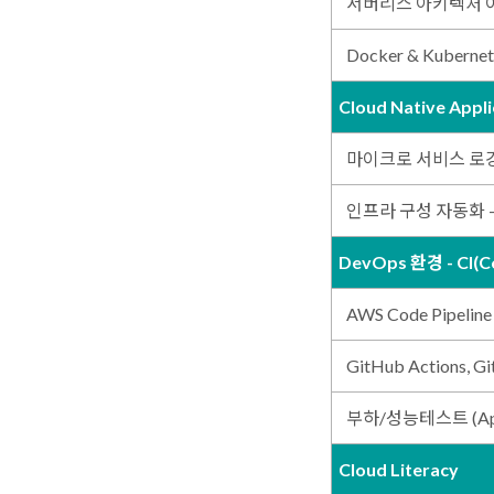
서버리스 아키텍처 
Docker & Kubernet
Cloud Native App
마이크로 서비스 로
인프라 구성 자동화 
DevOps 환경 - CI(Co
AWS Code Pipelin
GitHub Actions, Gi
부하/성능테스트 (Apach
Cloud Literacy