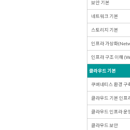
보안 기본
네트워크 기본
스토리지 기본
인프라 가상화(Networ
인프라 구조 이해 (W
클라우드 기본
쿠버네티스 환경 구축
클라우드 기본 인프
클라우드 인프라 운영
클라우드 보안