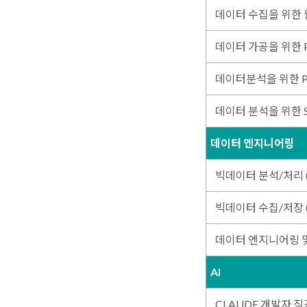
데이터 수집을 위한 
데이터 가공을 위한 P
데이터분석을 위한 Py
데이터 분석을 위한 
데이터 엔지니어링
빅데이터 분석/처리
빅데이터 수집/저장
데이터 엔지니어링 및
AI
CLAUDE 개발자 직